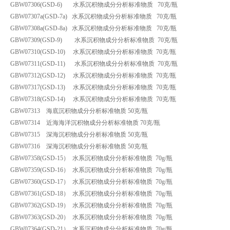
GBW07306(GSD-6) 水系沉积物成分分析标准物质 70克/瓶
GBW07307a(GSD-7a) 水系沉积物成分分析标准物质 70克/瓶
GBW07308a(GSD-8a) 水系沉积物成分分析标准物质 70克/瓶
GBW07309(GSD-9) 水系沉积物成分分析标准物质 70克/瓶
GBW07310(GSD-10) 水系沉积物成分分析标准物质 70克/瓶
GBW07311(GSD-11) 水系沉积物成分分析标准物质 70克/瓶
GBW07312(GSD-12) 水系沉积物成分分析标准物质 70克/瓶
GBW07317(GSD-13) 水系沉积物成分分析标准物质 70克/瓶
GBW07318(GSD-14) 水系沉积物成分分析标准物质 70克/瓶
GBW07313 海底沉积物成分分析标准物质 50克/瓶
GBW07314 近海海洋沉积物成分分析标准物质 70克/瓶
GBW07315 深海沉积物成分分析标准物质 50克/瓶
GBW07316 深海沉积物成分分析标准物质 50克/瓶
GBW07358(GSD-15） 水系沉积物成分分析标准物质 70g/瓶
GBW07359(GSD-16） 水系沉积物成分分析标准物质 70g/瓶
GBW07360(GSD-17） 水系沉积物成分分析标准物质 70g/瓶
GBW07361(GSD-18） 水系沉积物成分分析标准物质 70g/瓶
GBW07362(GSD-19） 水系沉积物成分分析标准物质 70g/瓶
GBW07363(GSD-20） 水系沉积物成分分析标准物质 70g/瓶
GBW07364(GSD-21） 水系沉积物成分分析标准物质 70g/瓶