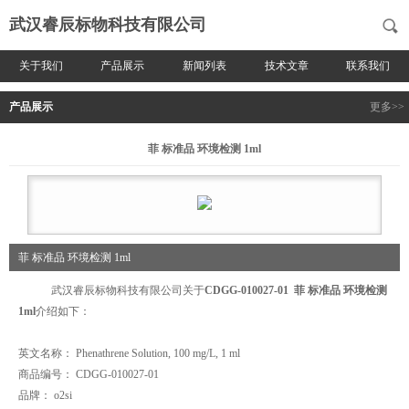
武汉睿辰标物科技有限公司
关于我们
产品展示
新闻列表
技术文章
联系我们
产品展示
更多>>
菲 标准品 环境检测 1ml
菲 标准品 环境检测 1ml
武汉睿辰标物科技有限公司关于
CDGG-010027-01​
菲 标准品 环境检测
1ml
介绍如下：
英文名称： Phenathrene Solution, 100 mg/L, 1 ml
商品编号： CDGG-010027-01
品牌： o2si