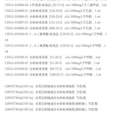
CDGG-010068-04 2-甲基萘 标准品 [91-57-6] o2si 1000mg/L于二氯甲烷，1ml
CDGG-010086-01 分析标准溶液 [528-29-0] o2si 1000mg/L于乙腈，1 ml
CDGG-010086-03 分析标准溶液 [528-29-0] o2si 1000mg/L于甲醇，1 ml
CDGG-010087-03 分析标准溶液 [121-14-2] o2si 1000mg/L于乙腈，1 ml
CDGG-010088-03 分析标准溶液 [606-20-2] o2si 1000mg/L于乙腈，1 ml
CDGG-010104-03 2，4-二氯苯酚 标准品 [120-83-2] o2si 1000mg/L于甲醇，1
ml
CDGG-010104-05 2，4-二氯苯酚 标准品 [120-83-2] o2si 100mg/L于甲醇，1
ml
CDGG-010106-01 分析标准溶液 [51-28-5] o2si 1000mg/L于甲醇，1ml
CDGG-010106-05 分析标准溶液 [51-28-5] o2si 100mg/L于甲醇，1 ml
CDGG-010108-02 分析标准溶液 [88-75-5] o2si 1000mg/L于甲醇，1 ml
CDGG-010109-02 分析标准溶液 [100-02-7] o2si 1000mg/L于甲醇，1 ml
GBW07301a(GSD-1a) 水系沉积物成分分析标准物质 70克/瓶
GBW07302a(GSD-2a) 水系沉积物成分分析标准物质 70克/瓶
GBW07303a(GSD-3a) 水系沉积物成分分析标准物质 70克/瓶
GBW07304a(GSD-4a) 水系沉积物成分分析标准物质(塘积物 ) 70克/瓶
GBW07305a(GSD-5a) 水系沉积物成分分析标准物质(塘积物 ) 70克/瓶