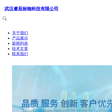
武汉睿辰标物科技有限公司
关于我们
产品展示
新闻列表
技术文章
联系我们