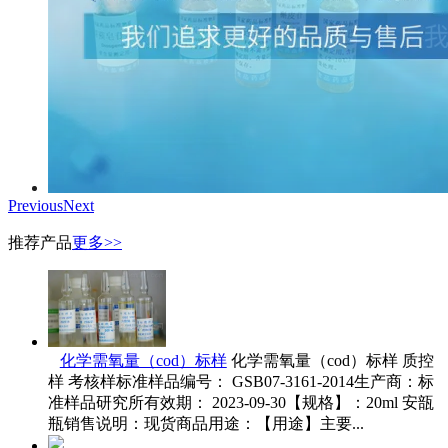
Previous
Next
推荐产品
更多>>
化学需氧量（cod）标样
化学需氧量（cod）标样 质控
样 考核样标准样品编号： GSB07-3161-2014生产商：标
准样品研究所有效期： 2023-09-30【规格】：20ml 安瓿
瓶销售说明：现货商品用途：【用途】主要...